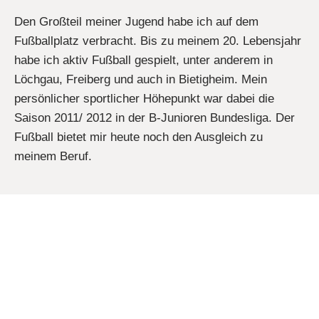
Den Großteil meiner Jugend habe ich auf dem
Fußballplatz verbracht. Bis zu meinem 20. Lebensjahr
habe ich aktiv Fußball gespielt, unter anderem in
Löchgau, Freiberg und auch in Bietigheim. Mein
persönlicher sportlicher Höhepunkt war dabei die
Saison 2011/ 2012 in der B-Junioren Bundesliga. Der
Fußball bietet mir heute noch den Ausgleich zu
meinem Beruf.