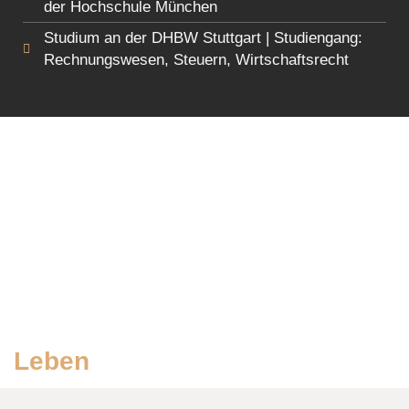
der Hochschule München
Studium an der DHBW Stuttgart | Studiengang:
Rechnungswesen, Steuern, Wirtschaftsrecht
Leben