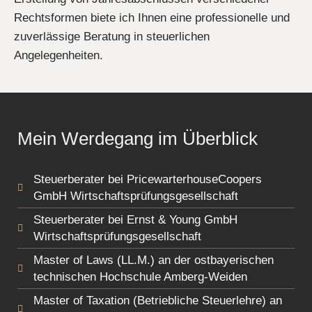
Rechtsformen biete ich Ihnen eine professionelle und
zuverlässige Beratung in steuerlichen
Angelegenheiten.
Mein Werdegang im Überblick
Steuerberater bei PricewarterhouseCoopers
GmbH Wirtschaftsprüfungsgesellschaft
Steuerberater bei Ernst & Young GmbH
Wirtschaftsprüfungsgesellschaft
Master of Laws (LL.M.) an der ostbayerischen
technischen Hochschule Amberg-Weiden
Master of Taxation (Betriebliche Steuerlehre) an