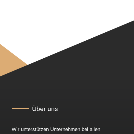
Über uns
Wir unterstützen Unternehmen bei allen