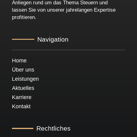
Anliegen rund um das Thema Steuern und
lassen Sie von unserer jahrelangen Expertise
profitieren.
Navigation
Home
Über uns
Leistungen
Aktuelles
Karriere
Kontakt
Rechtliches